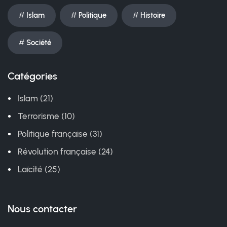
Islam
Politique
Histoire
Société
Catégories
Islam (21)
Terrorisme (10)
Politique française (31)
Révolution française (24)
Laïcité
(25)
Nous contacter