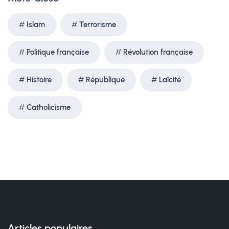
Islam
Terrorisme
Politique française
Révolution française
Histoire
République
Laïcité
Catholicisme
Articles populaires