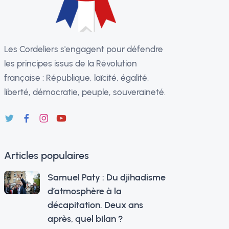
Les Cordeliers s'engagent pour défendre
les principes issus de la Révolution
française : République, laïcité, égalité,
liberté, démocratie, peuple, souveraineté.
Articles populaires
Samuel Paty : Du djihadisme
d’atmosphère à la
décapitation. Deux ans
après, quel bilan ?