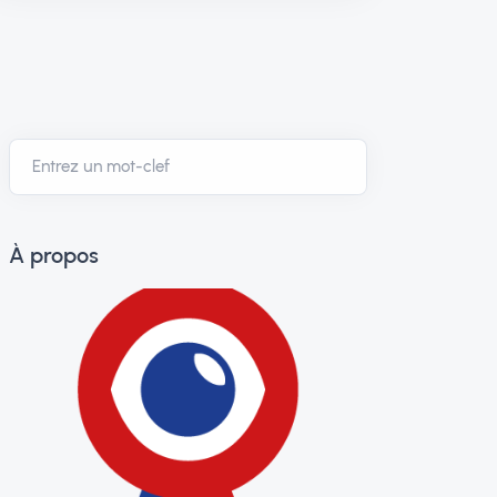
À propos