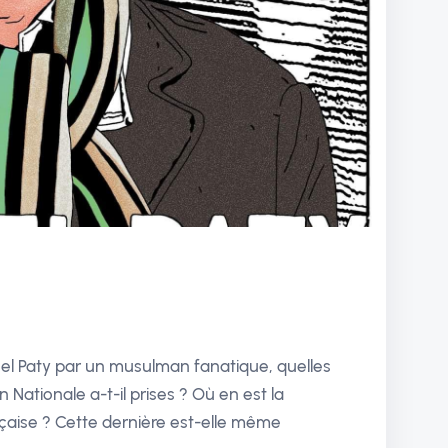
el Paty par un musulman fanatique, quelles
n Nationale a-t-il prises ? Où en est la
ançaise ? Cette dernière est-elle même