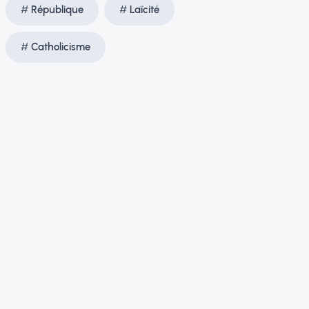
République
Laïcité
Catholicisme