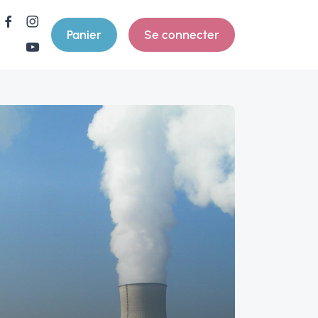
Panier
Se connecter