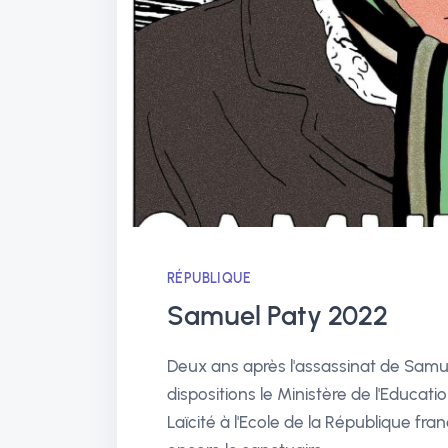
RÉPUBLIQUE
Samuel Paty 2022
Deux ans après l'assassinat de Samu
dispositions le Ministère de l'Educatio
Laïcité à l'Ecole de la République fr