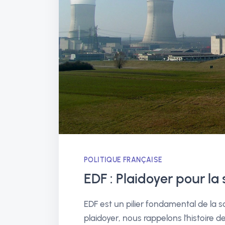
POLITIQUE FRANÇAISE
EDF : Plaidoyer pour l
EDF est un pilier fondamental de la 
plaidoyer, nous rappelons l'histoire 