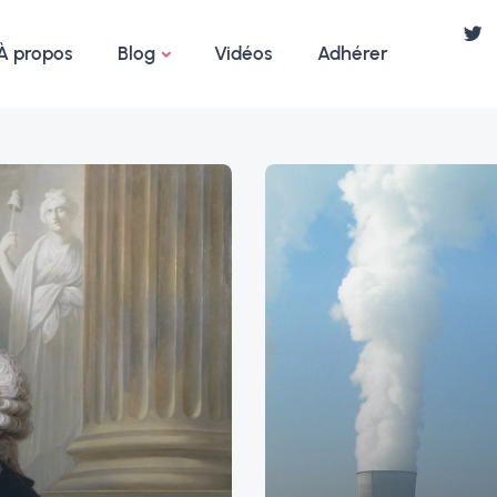
À propos
Blog
Vidéos
Adhérer