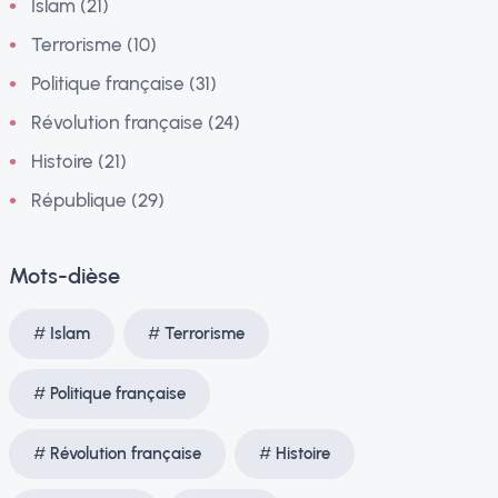
Islam (21)
Terrorisme (10)
Politique française (31)
Révolution française (24)
Histoire (21)
République (29)
Mots-dièse
Islam
Terrorisme
Politique française
Révolution française
Histoire