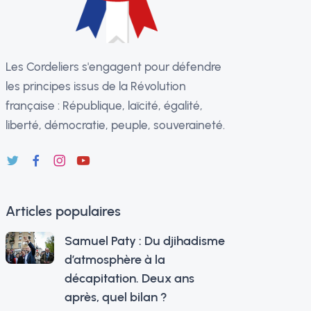
Les Cordeliers s'engagent pour défendre
les principes issus de la Révolution
française : République, laïcité, égalité,
liberté, démocratie, peuple, souveraineté.
Articles populaires
Samuel Paty : Du djihadisme
d’atmosphère à la
décapitation. Deux ans
après, quel bilan ?