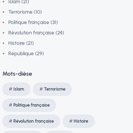
Islam (21)
Terrorisme (10)
Politique française (31)
Révolution française (24)
Histoire (21)
République (29)
Mots-dièse
Islam
Terrorisme
Politique française
Révolution française
Histoire