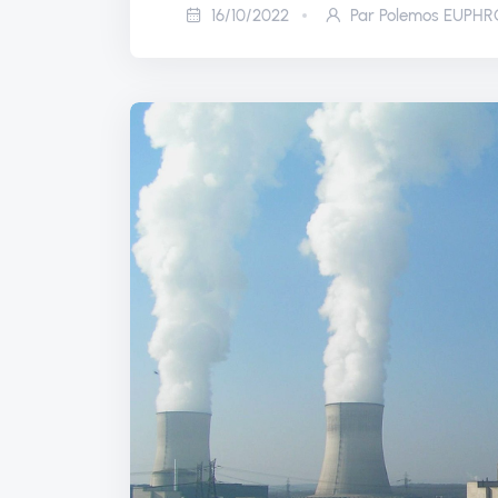
16/10/2022
Par Polemos EUPH