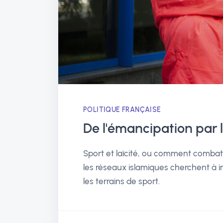
POLITIQUE FRANÇAISE
De l'émancipation par 
Sport et laïcité, ou comment combattr
les réseaux islamiques cherchent à 
les terrains de sport.