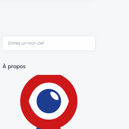
À propos