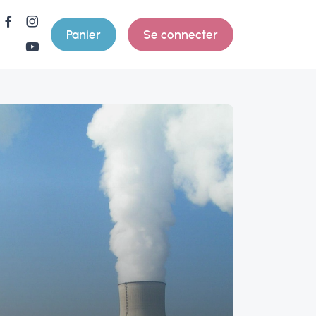
Panier
Se connecter