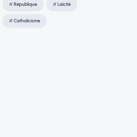
République
Laïcité
Catholicisme